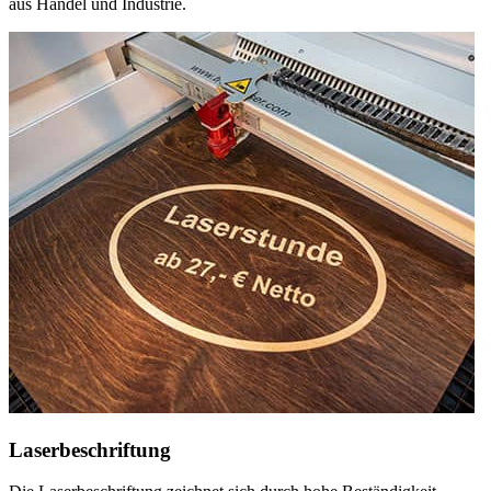
aus Handel und Industrie.
Laserbeschriftung