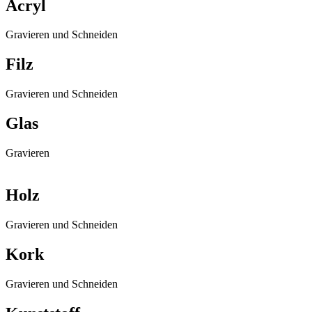
Acryl
Gravieren und Schneiden
Filz
Gravieren und Schneiden
Glas
Gravieren
Holz
Gravieren und Schneiden
Kork
Gravieren und Schneiden