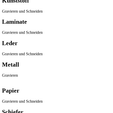
Kunststoff
Gravieren und Schneiden
Laminate
Gravieren und Schneiden
Leder
Gravieren und Schneiden
Metall
Gravieren
Papier
Gravieren und Schneiden
Schiefer